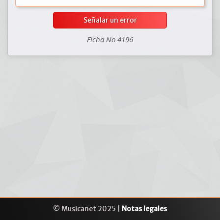
Señalar un error
Ficha No 4196
© Musicanet 2025 |
Notas legales