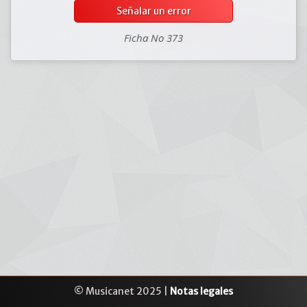
Señalar un error
Ficha No 373
© Musicanet 2025 |
Notas legales