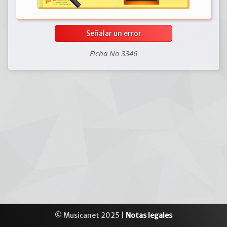
Señalar un error
Ficha No 3346
© Musicanet 2025 |
Notas legales