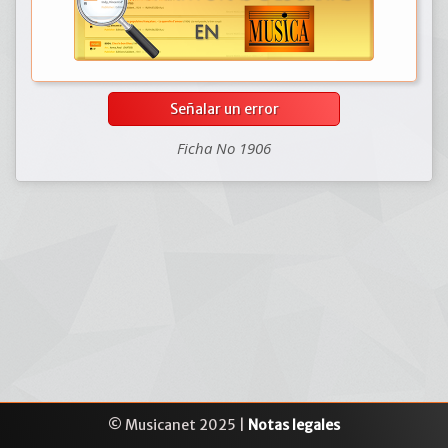
Señalar un error
Ficha No 1906
© Musicanet 2025 |
Notas legales