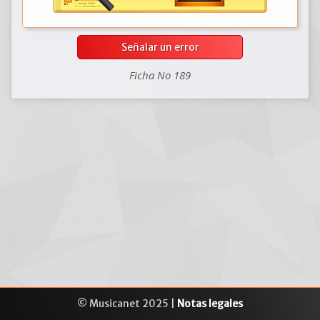
Señalar un error
Ficha No 189
© Musicanet 2025 |
Notas legales