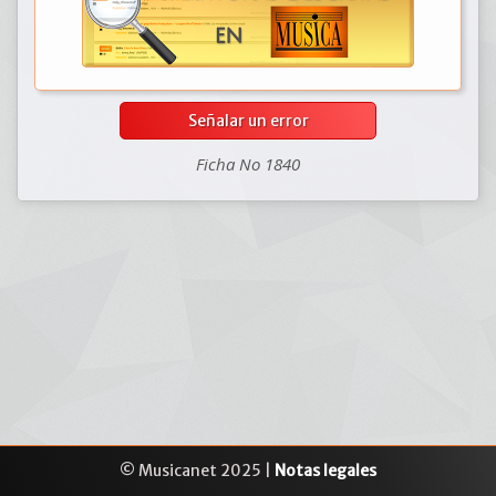
Señalar un error
Ficha No 1840
© Musicanet 2025 |
Notas legales