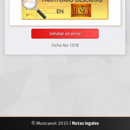
Señalar un error
Ficha No 1578
© Musicanet 2025 |
Notas legales