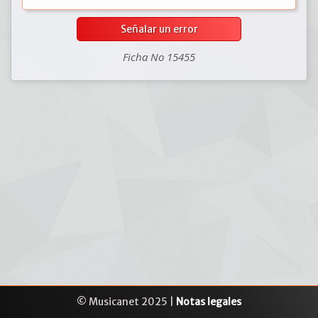
Señalar un error
Ficha No 15455
© Musicanet 2025 |
Notas legales