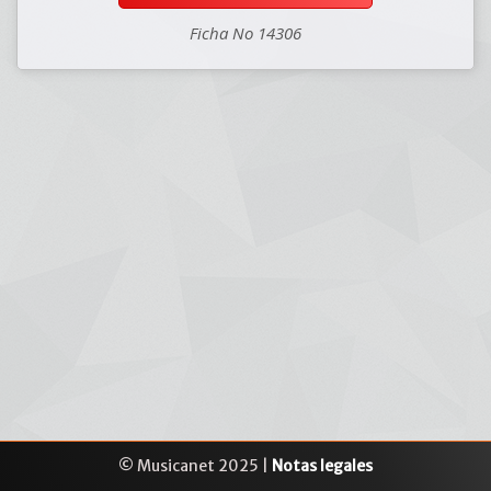
Ficha No 14306
© Musicanet 2025 |
Notas legales