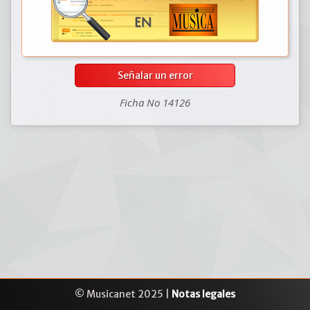
Señalar un error
Ficha No 14126
© Musicanet 2025 |
Notas legales