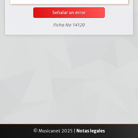
Señalar un error
Ficha No 14120
© Musicanet 2025 |
Notas legales