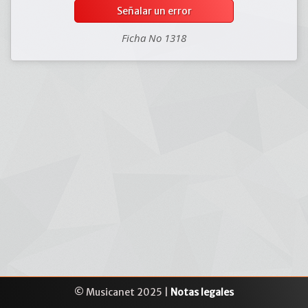
Señalar un error
Ficha No 1318
© Musicanet 2025 |
Notas legales