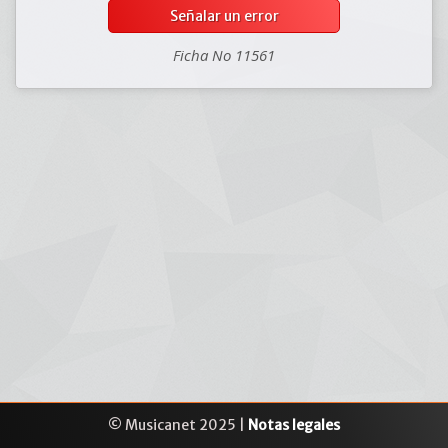
Señalar un error
Ficha No 11561
© Musicanet 2025 |
Notas legales