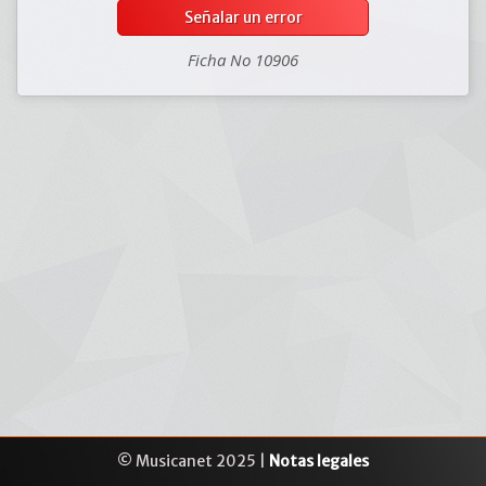
Señalar un error
Ficha No 10906
© Musicanet 2025 |
Notas legales