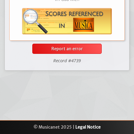
Report an error
Record #4739
© Musicanet 2025 |
Legal Notice