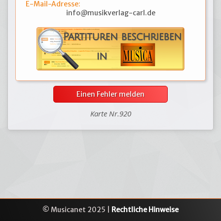
E-Mail-Adresse:
info@musikverlag-carl.de
Einen Fehler melden
Karte Nr.920
© Musicanet 2025 |
Rechtliche Hinweise