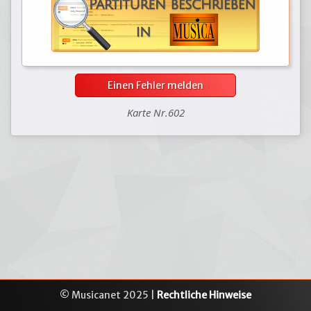
Einen Fehler melden
Karte Nr.602
© Musicanet 2025 |
Rechtliche Hinweise