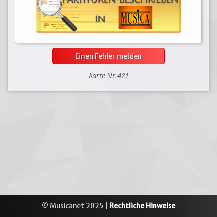
Einen Fehler melden
Karte Nr.481
© Musicanet 2025 |
Rechtliche Hinweise