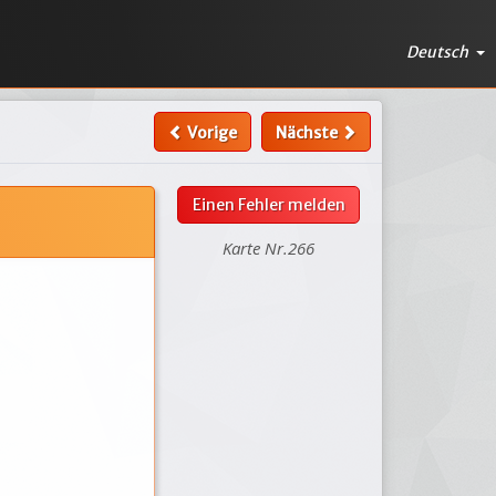
Deutsch
Vorige
Nächste
Einen Fehler melden
Karte Nr.266