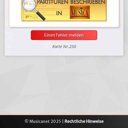
Einen Fehler melden
Karte Nr.250
© Musicanet 2025 |
Rechtliche Hinweise