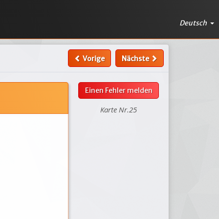
Deutsch
Vorige
Nächste
Einen Fehler melden
Karte Nr.25