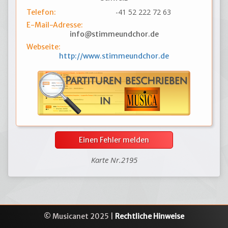
-41 52 222 72 63
Telefon:
E-Mail-Adresse:
info@stimmeundchor.de
Webseite:
http://www.stimmeundchor.de
Einen Fehler melden
Karte Nr.2195
© Musicanet 2025 |
Rechtliche Hinweise