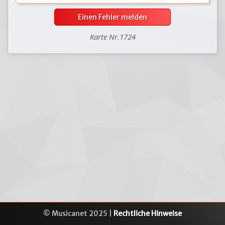
Einen Fehler melden
Karte Nr.1724
© Musicanet 2025 |
Rechtliche Hinweise