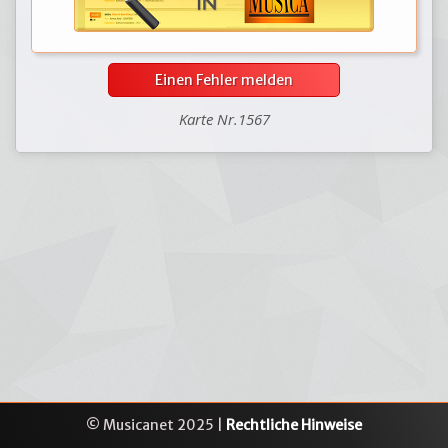
Einen Fehler melden
Karte Nr.1567
© Musicanet 2025 |
Rechtliche Hinweise