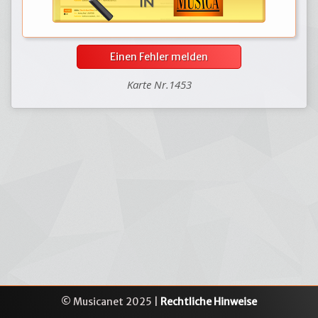
Einen Fehler melden
Karte Nr.1453
© Musicanet 2025 |
Rechtliche Hinweise