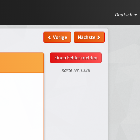
Deutsch
Vorige
Nächste
Einen Fehler melden
Karte Nr.1338