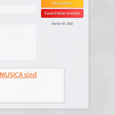
Bereichern
Einen Fehler melden
Karte Nr.960
 MUSICA sind