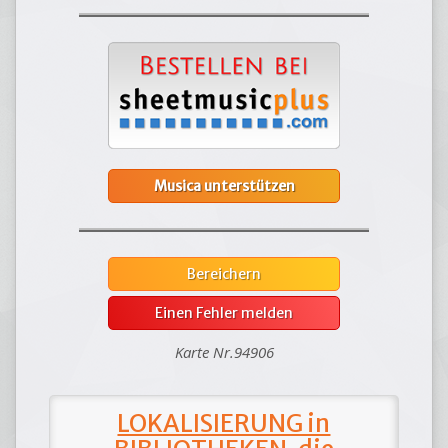
Musica unterstützen
Bereichern
Einen Fehler melden
Karte Nr.94906
LOKALISIERUNG in