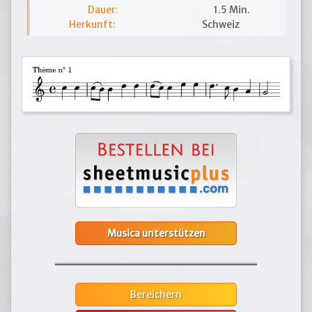
Dauer:
1.5 Min.
Herkunft:
Schweiz
Musica unterstützen
Bereichern