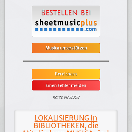
Musica unterstützen
Bereichern
Einen Fehler melden
Karte Nr.8358
LOKALISIERUNG in
BIBLIOTHEKEN, die