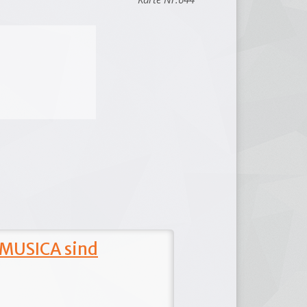
 MUSICA sind