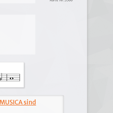
 MUSICA sind