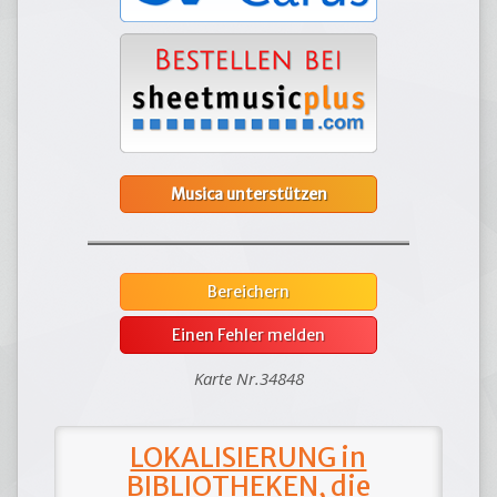
Musica unterstützen
Bereichern
Einen Fehler melden
Karte Nr.34848
LOKALISIERUNG in
BIBLIOTHEKEN, die