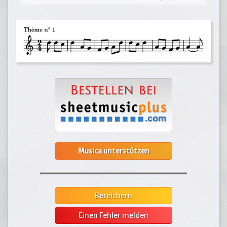
Musica unterstützen
Bereichern
Einen Fehler melden