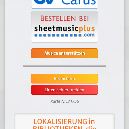
Musica unterstützen
Bereichern
Einen Fehler melden
Karte Nr.34756
LOKALISIERUNG in