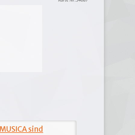
 MUSICA sind