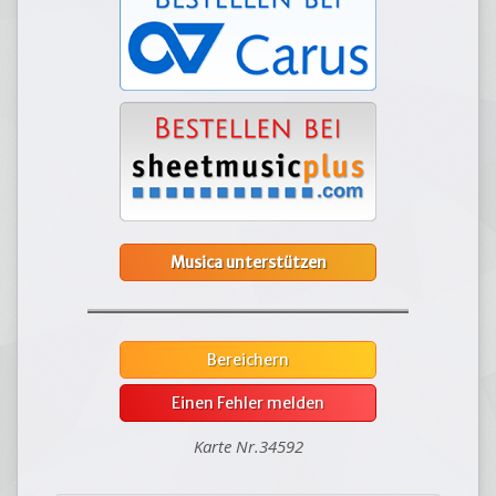
Musica unterstützen
Bereichern
Einen Fehler melden
Karte Nr.34592