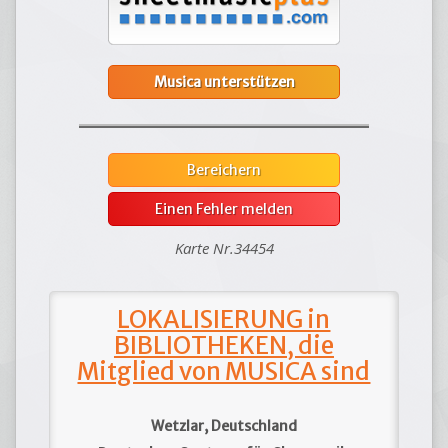
Musica unterstützen
Bereichern
Einen Fehler melden
Karte Nr.34454
LOKALISIERUNG in
BIBLIOTHEKEN, die
Mitglied von MUSICA sind
Wetzlar, Deutschland