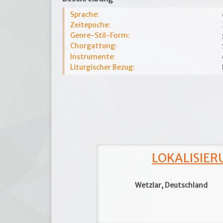
Sprache:
Zeitepoche:
Genre-Stil-Form:
Chorgattung:
Instrumente:
Liturgischer Bezug:
LOKALISIERU
Wetzlar, Deutschland