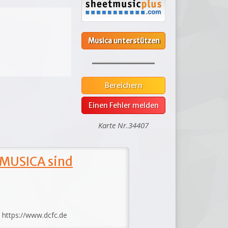
Musica unterstützen
Bereichern
Einen Fehler melden
Karte Nr.34407
 MUSICA sind
: https://www.dcfc.de