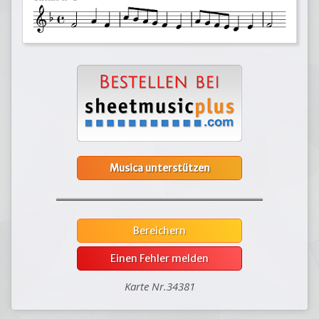
Musica unterstützen
Bereichern
Einen Fehler melden
Karte Nr.34381