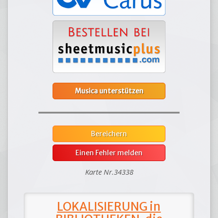
Musica unterstützen
Bereichern
Einen Fehler melden
Karte Nr.34338
LOKALISIERUNG in