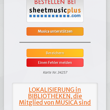
Musica unterstützen
Bereichern
Einen Fehler melden
Karte Nr.34257
LOKALISIERUNG in
BIBLIOTHEKEN, die
Mitglied von MUSICA sind