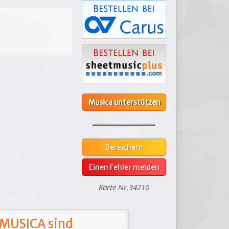
Musica unterstützen
Bereichern
Einen Fehler melden
Karte Nr.34210
 MUSICA sind