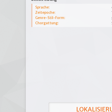
Sprache:
Zeitepoche:
Genre-Stil-Form:
Chorgattung:
LOKALISIERU