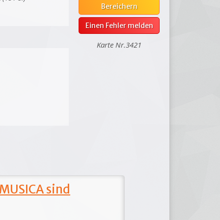
Bereichern
Einen Fehler melden
Karte Nr.3421
 MUSICA sind