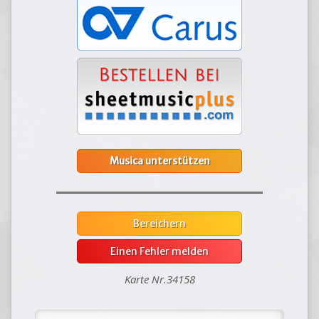
Musica unterstützen
Bereichern
Einen Fehler melden
Karte Nr.34158