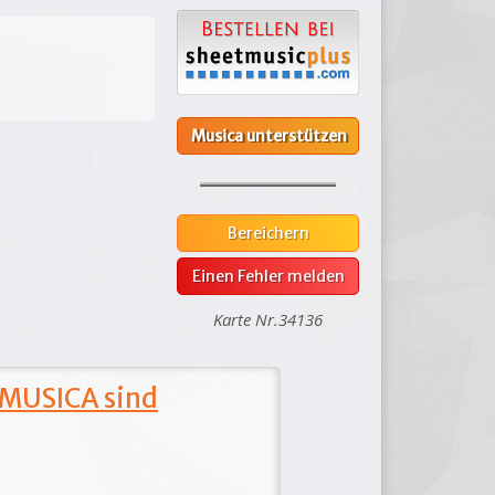
Musica unterstützen
Bereichern
Einen Fehler melden
Karte Nr.34136
 MUSICA sind