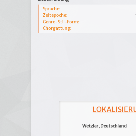
Sprache:
Zeitepoche:
Genre-Stil-Form:
Chorgattung:
LOKALISIERU
Wetzlar, Deutschland