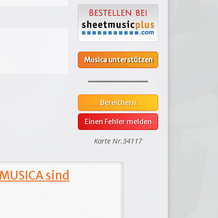
Musica unterstützen
Bereichern
Einen Fehler melden
Karte Nr.34117
 MUSICA sind