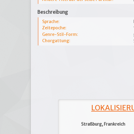
Beschreibung
Sprache:
Zeitepoche:
Genre-Stil-Form:
Chorgattung:
LOKALISIERU
Straßburg, Frankreich