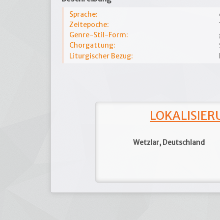
Sprache:
Zeitepoche:
Genre-Stil-Form:
Chorgattung:
Liturgischer Bezug:
LOKALISIERU
Wetzlar, Deutschland