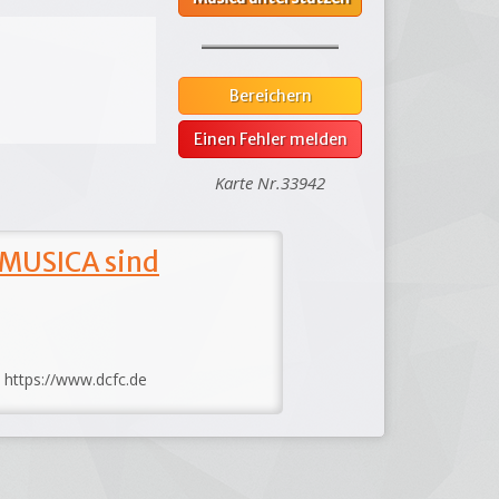
Bereichern
Einen Fehler melden
Karte Nr.33942
 MUSICA sind
: https://www.dcfc.de