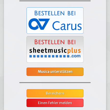
Musica unterstützen
Bereichern
Einen Fehler melden