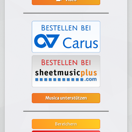
Musica unterstützen
Bereichern